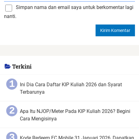
Simpan nama dan email saya untuk berkomentar lagi
nanti.
Terkini
Ini Dia Cara Daftar KIP Kuliah 2026 dan Syarat
Terbarunya
Apa Itu NJOP/Meter Pada KIP Kuliah 2026? Begini
Cara Mengisinya
Kode Redeem FC Mobile 31 Januari 2026, Dapatkan