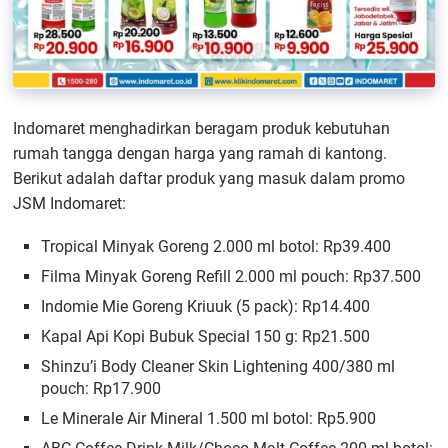
Indomaret menghadirkan beragam produk kebutuhan
rumah tangga dengan harga yang ramah di kantong.
Berikut adalah daftar produk yang masuk dalam promo
JSM Indomaret:
Tropical Minyak Goreng 2.000 ml botol: Rp39.400
Filma Minyak Goreng Refill 2.000 ml pouch: Rp37.500
Indomie Mie Goreng Kriuuk (5 pack): Rp14.400
Kapal Api Kopi Bubuk Special 150 g: Rp21.500
Shinzu’i Body Cleaner Skin Lightening 400/380 ml
pouch: Rp17.900
Le Minerale Air Mineral 1.500 ml botol: Rp5.900