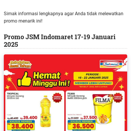
Simak informasi lengkapnya agar Anda tidak melewatkan
promo menarik ini!
Promo JSM Indomaret 17-19 Januari
2025