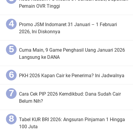
Pemain OVR Tinggi
Promo JSM Indomaret 31 Januari – 1 Februari
2026, Ini Diskonnya
Cuma Main, 9 Game Penghasil Uang Januari 2026
Langsung ke DANA
PKH 2026 Kapan Cair ke Penerima? Ini Jadwalnya
Cara Cek PIP 2026 Kemdikbud: Dana Sudah Cair
Belum Nih?
Tabel KUR BRI 2026: Angsuran Pinjaman 1 Hingga
100 Juta