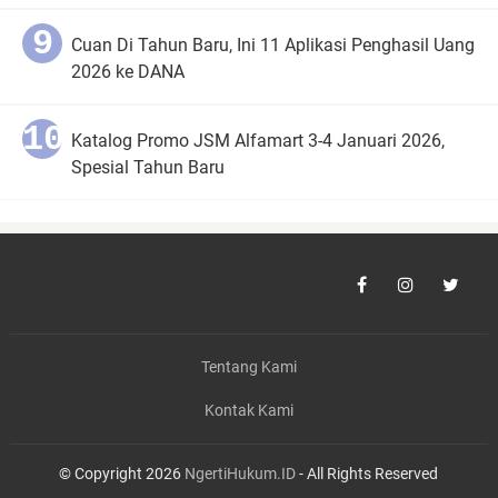
Cuan Di Tahun Baru, Ini 11 Aplikasi Penghasil Uang
2026 ke DANA
Katalog Promo JSM Alfamart 3-4 Januari 2026,
Spesial Tahun Baru
Tentang Kami
Kontak Kami
© Copyright 2026
NgertiHukum.ID
- All Rights Reserved