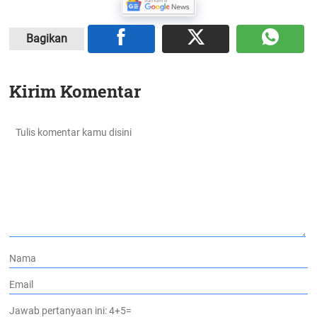
Bagikan
Kirim Komentar