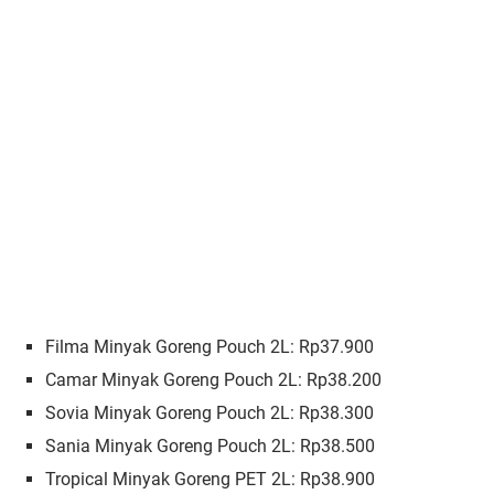
Filma Minyak Goreng Pouch 2L: Rp37.900
Camar Minyak Goreng Pouch 2L: Rp38.200
Sovia Minyak Goreng Pouch 2L: Rp38.300
Sania Minyak Goreng Pouch 2L: Rp38.500
Tropical Minyak Goreng PET 2L: Rp38.900