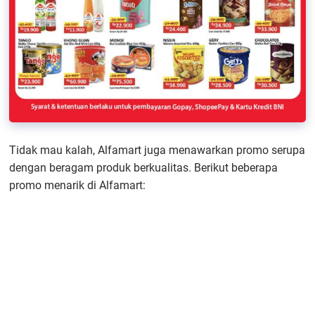
Tidak mau kalah, Alfamart juga menawarkan promo serupa
dengan beragam produk berkualitas. Berikut beberapa
promo menarik di Alfamart: