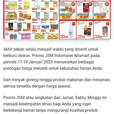
Akhir pekan selalu menjadi waktu yang dinanti untuk
berburu diskon. Promo JSM Indomaret Alfamart pada
periode 17-19 Januari 2025 menawarkan berbagai
potongan harga menarik untuk kebutuhan harian Anda.
Dari minyak goreng hingga produk makanan dan minuman,
semua tersedia dengan harga spesial.
Promo JSM atau singkatan dari Jumat, Sabtu, Minggu ini
menjadi kesempatan emas bagi Anda yang ingin
berbelanja hemat tanpa mengurangi kualitas produk.