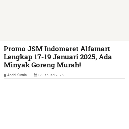
Promo JSM Indomaret Alfamart
Lengkap 17-19 Januari 2025, Ada
Minyak Goreng Murah!
Andri Kurnia
17 Januari 2025