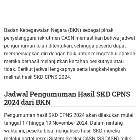
Badan Kepegawaian Negara (BKN) sebagai pihak
penyelenggara rekrutmen CASN memastikan bahwa jadwal
pengumuman telah ditentukan, sehingga peserta dapat
mempersiapkan diri dengan baik untuk mengetahui apakah
mereka berhasil melanjutkan ke tahap berikutnya atau
tidak. Berikut jadwal lengkapnya serta langkah-langkah
melihat hasil SKD CPNS 2024.
Jadwal Pengumuman Hasil SKD CPNS
2024 dari BKN
Pengumuman hasil SKD CPNS 2024 akan dilakukan mulai
tanggal 17 hingga 19 November 2024. Dalam rentang
waktu ini, peserta bisa mengakses hasil SKD mereka
melalui portal resmi Sistem Seleksi CASN (SSCASN) milik