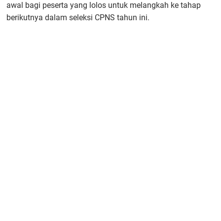
awal bagi peserta yang lolos untuk melangkah ke tahap
berikutnya dalam seleksi CPNS tahun ini.