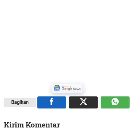
Bagikan
Kirim Komentar