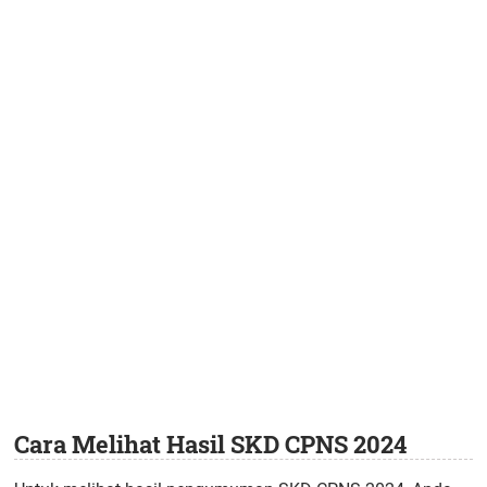
Cara Melihat Hasil SKD CPNS 2024