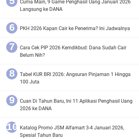
Cuma Main, 9 Game Penghasil Uang Januari 2026
Langsung ke DANA
PKH 2026 Kapan Cair ke Penerima? Ini Jadwalnya
Cara Cek PIP 2026 Kemdikbud: Dana Sudah Cair
Belum Nih?
Tabel KUR BRI 2026: Angsuran Pinjaman 1 Hingga
100 Juta
Cuan Di Tahun Baru, Ini 11 Aplikasi Penghasil Uang
2026 ke DANA
Katalog Promo JSM Alfamart 3-4 Januari 2026,
Spesial Tahun Baru