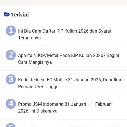
Terkini
Ini Dia Cara Daftar KIP Kuliah 2026 dan Syarat
Terbarunya
Apa Itu NJOP/Meter Pada KIP Kuliah 2026? Begini
Cara Mengisinya
Kode Redeem FC Mobile 31 Januari 2026, Dapatkan
Pemain OVR Tinggi
Promo JSM Indomaret 31 Januari – 1 Februari
2026, Ini Diskonnya