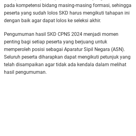
pada kompetensi bidang masing-masing formasi, sehingga
peserta yang sudah lolos SKD harus mengikuti tahapan ini
dengan baik agar dapat lolos ke seleksi akhir.
Pengumuman hasil SKD CPNS 2024 menjadi momen
penting bagi setiap peserta yang berjuang untuk
memperoleh posisi sebagai Aparatur Sipil Negara (ASN).
Seluruh peserta diharapkan dapat mengikuti petunjuk yang
telah disampaikan agar tidak ada kendala dalam melihat
hasil pengumuman.