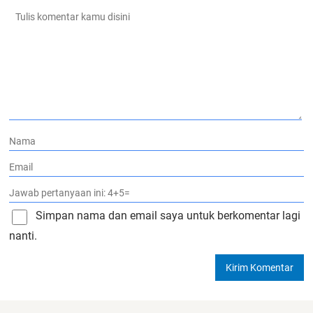
Simpan nama dan email saya untuk berkomentar lagi
nanti.