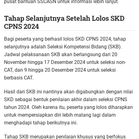
pusat bantuan SSCASN untuk informasi lebih lanjut.
Tahap Selanjutnya Setelah Lolos SKD
CPNS 2024
Bagi peserta yang berhasil lolos SKD CPNS 2024, tahap
selanjutnya adalah Seleksi Kompetensi Bidang (SKB).
Jadwal pelaksanaan SKB akan berlangsung dari 20
November hingga 17 Desember 2024 untuk seleksi non-
CAT, dan 9 hingga 20 Desember 2024 untuk seleksi
berbasis CAT.
Hasil dari SKB ini nantinya akan digabungkan dengan nilai
SKD sebagai bentuk penilaian akhir dalam seleksi CPNS
tahun 2024. Oleh karena itu, peserta yang lolos diharapkan
untuk mempersiapkan diri lebih matang lagi dalam
menghadapi tahap berikutnya ini.
Tahap SKB merupakan penilaian khusus yang berfokus