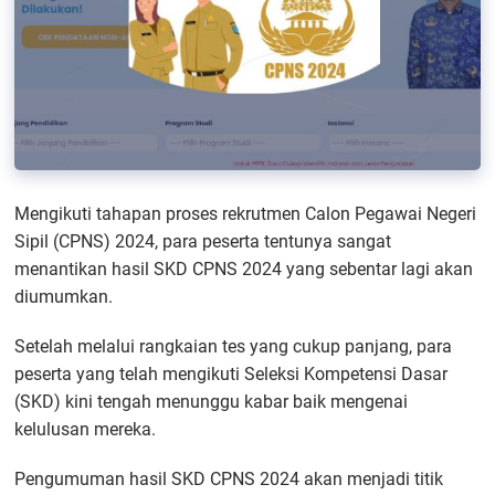
Mengikuti tahapan proses rekrutmen Calon Pegawai Negeri
Sipil (CPNS) 2024, para peserta tentunya sangat
menantikan hasil SKD CPNS 2024 yang sebentar lagi akan
diumumkan.
Setelah melalui rangkaian tes yang cukup panjang, para
peserta yang telah mengikuti Seleksi Kompetensi Dasar
(SKD) kini tengah menunggu kabar baik mengenai
kelulusan mereka.
Pengumuman hasil SKD CPNS 2024 akan menjadi titik