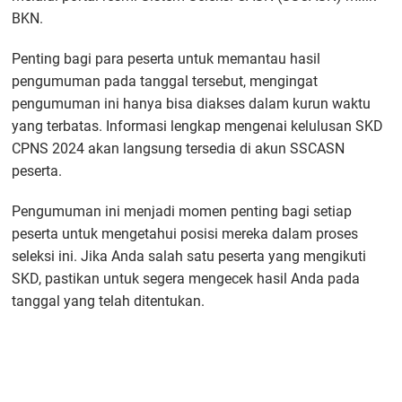
BKN.
Penting bagi para peserta untuk memantau hasil
pengumuman pada tanggal tersebut, mengingat
pengumuman ini hanya bisa diakses dalam kurun waktu
yang terbatas. Informasi lengkap mengenai kelulusan SKD
CPNS 2024 akan langsung tersedia di akun SSCASN
peserta.
Pengumuman ini menjadi momen penting bagi setiap
peserta untuk mengetahui posisi mereka dalam proses
seleksi ini. Jika Anda salah satu peserta yang mengikuti
SKD, pastikan untuk segera mengecek hasil Anda pada
tanggal yang telah ditentukan.