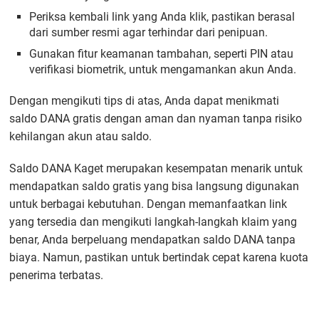
Periksa kembali link yang Anda klik, pastikan berasal
dari sumber resmi agar terhindar dari penipuan.
Gunakan fitur keamanan tambahan, seperti PIN atau
verifikasi biometrik, untuk mengamankan akun Anda.
Dengan mengikuti tips di atas, Anda dapat menikmati
saldo DANA gratis dengan aman dan nyaman tanpa risiko
kehilangan akun atau saldo.
Saldo DANA Kaget merupakan kesempatan menarik untuk
mendapatkan saldo gratis yang bisa langsung digunakan
untuk berbagai kebutuhan. Dengan memanfaatkan link
yang tersedia dan mengikuti langkah-langkah klaim yang
benar, Anda berpeluang mendapatkan saldo DANA tanpa
biaya. Namun, pastikan untuk bertindak cepat karena kuota
penerima terbatas.