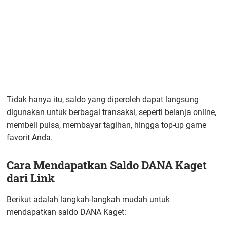
Tidak hanya itu, saldo yang diperoleh dapat langsung
digunakan untuk berbagai transaksi, seperti belanja online,
membeli pulsa, membayar tagihan, hingga top-up game
favorit Anda.
Cara Mendapatkan Saldo DANA Kaget
dari Link
Berikut adalah langkah-langkah mudah untuk
mendapatkan saldo DANA Kaget: