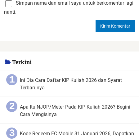
Simpan nama dan email saya untuk berkomentar lagi
nanti.
Terkini
Ini Dia Cara Daftar KIP Kuliah 2026 dan Syarat
Terbarunya
Apa Itu NJOP/Meter Pada KIP Kuliah 2026? Begini
Cara Mengisinya
Kode Redeem FC Mobile 31 Januari 2026, Dapatkan