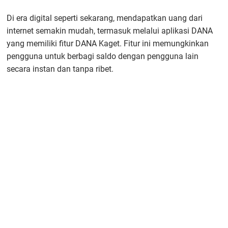
Di era digital seperti sekarang, mendapatkan uang dari
internet semakin mudah, termasuk melalui aplikasi DANA
yang memiliki fitur DANA Kaget. Fitur ini memungkinkan
pengguna untuk berbagi saldo dengan pengguna lain
secara instan dan tanpa ribet.