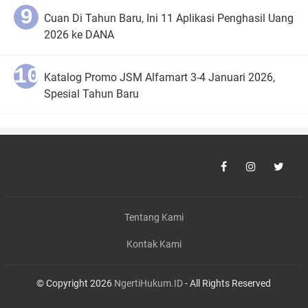
Cuan Di Tahun Baru, Ini 11 Aplikasi Penghasil Uang
2026 ke DANA
Katalog Promo JSM Alfamart 3-4 Januari 2026,
Spesial Tahun Baru
Tentang Kami
Kontak Kami
© Copyright 2026
NgertiHukum.ID
- All Rights Reserved