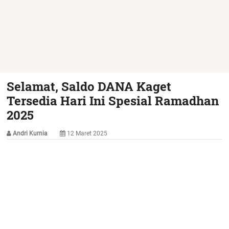
Selamat, Saldo DANA Kaget
Tersedia Hari Ini Spesial Ramadhan
2025
Andri Kurnia
12 Maret 2025