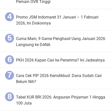
Pemain OVR Tinggi
Promo JSM Indomaret 31 Januari – 1 Februari
2026, Ini Diskonnya
Cuma Main, 9 Game Penghasil Uang Januari 2026
Langsung ke DANA
PKH 2026 Kapan Cair ke Penerima? Ini Jadwalnya
Cara Cek PIP 2026 Kemdikbud: Dana Sudah Cair
Belum Nih?
Tabel KUR BRI 2026: Angsuran Pinjaman 1 Hingga
100 Juta