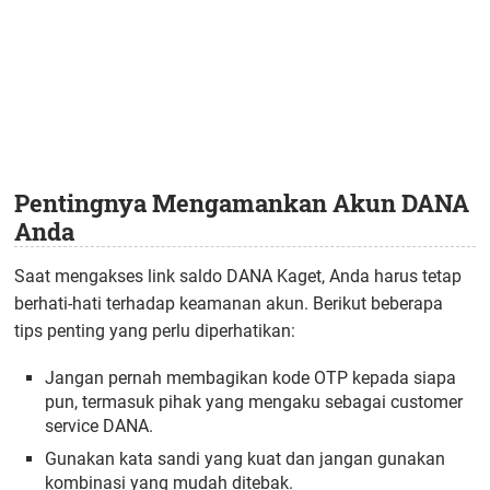
Pentingnya Mengamankan Akun DANA
Anda
Saat mengakses link saldo DANA Kaget, Anda harus tetap
berhati-hati terhadap keamanan akun. Berikut beberapa
tips penting yang perlu diperhatikan:
Jangan pernah membagikan kode OTP kepada siapa
pun, termasuk pihak yang mengaku sebagai customer
service DANA.
Gunakan kata sandi yang kuat dan jangan gunakan
kombinasi yang mudah ditebak.