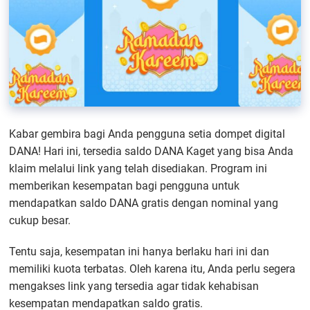
Kabar gembira bagi Anda pengguna setia dompet digital
DANA! Hari ini, tersedia saldo DANA Kaget yang bisa Anda
klaim melalui link yang telah disediakan. Program ini
memberikan kesempatan bagi pengguna untuk
mendapatkan saldo DANA gratis dengan nominal yang
cukup besar.
Tentu saja, kesempatan ini hanya berlaku hari ini dan
memiliki kuota terbatas. Oleh karena itu, Anda perlu segera
mengakses link yang tersedia agar tidak kehabisan
kesempatan mendapatkan saldo gratis.