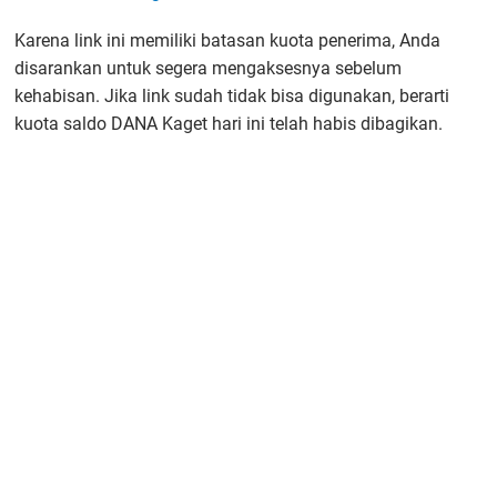
Karena link ini memiliki batasan kuota penerima, Anda
disarankan untuk segera mengaksesnya sebelum
kehabisan. Jika link sudah tidak bisa digunakan, berarti
kuota saldo DANA Kaget hari ini telah habis dibagikan.