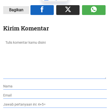
Bagikan
Kirim Komentar