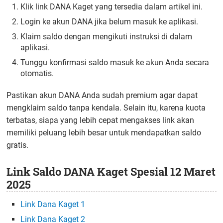
Klik link DANA Kaget yang tersedia dalam artikel ini.
Login ke akun DANA jika belum masuk ke aplikasi.
Klaim saldo dengan mengikuti instruksi di dalam
aplikasi.
Tunggu konfirmasi saldo masuk ke akun Anda secara
otomatis.
Pastikan akun DANA Anda sudah premium agar dapat
mengklaim saldo tanpa kendala. Selain itu, karena kuota
terbatas, siapa yang lebih cepat mengakses link akan
memiliki peluang lebih besar untuk mendapatkan saldo
gratis.
Link Saldo DANA Kaget Spesial 12 Maret
2025
Link Dana Kaget 1
Link Dana Kaget 2