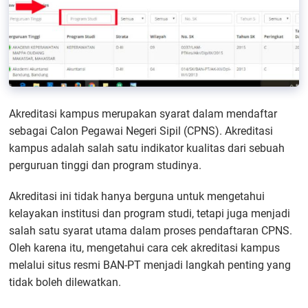
Akreditasi kampus merupakan syarat dalam mendaftar
sebagai Calon Pegawai Negeri Sipil (CPNS). Akreditasi
kampus adalah salah satu indikator kualitas dari sebuah
perguruan tinggi dan program studinya.
Akreditasi ini tidak hanya berguna untuk mengetahui
kelayakan institusi dan program studi, tetapi juga menjadi
salah satu syarat utama dalam proses pendaftaran CPNS.
Oleh karena itu, mengetahui cara cek akreditasi kampus
melalui situs resmi BAN-PT menjadi langkah penting yang
tidak boleh dilewatkan.