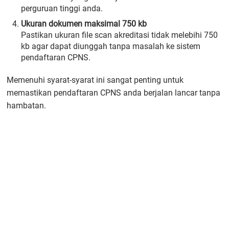
perguruan tinggi anda.
Ukuran dokumen maksimal 750 kb
Pastikan ukuran file scan akreditasi tidak melebihi 750
kb agar dapat diunggah tanpa masalah ke sistem
pendaftaran CPNS.
Memenuhi syarat-syarat ini sangat penting untuk
memastikan pendaftaran CPNS anda berjalan lancar tanpa
hambatan.