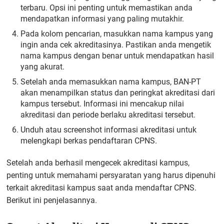
terbaru. Opsi ini penting untuk memastikan anda
mendapatkan informasi yang paling mutakhir.
Pada kolom pencarian, masukkan nama kampus yang
ingin anda cek akreditasinya. Pastikan anda mengetik
nama kampus dengan benar untuk mendapatkan hasil
yang akurat.
Setelah anda memasukkan nama kampus, BAN-PT
akan menampilkan status dan peringkat akreditasi dari
kampus tersebut. Informasi ini mencakup nilai
akreditasi dan periode berlaku akreditasi tersebut.
Unduh atau screenshot informasi akreditasi untuk
melengkapi berkas pendaftaran CPNS.
Setelah anda berhasil mengecek akreditasi kampus,
penting untuk memahami persyaratan yang harus dipenuhi
terkait akreditasi kampus saat anda mendaftar CPNS.
Berikut ini penjelasannya.