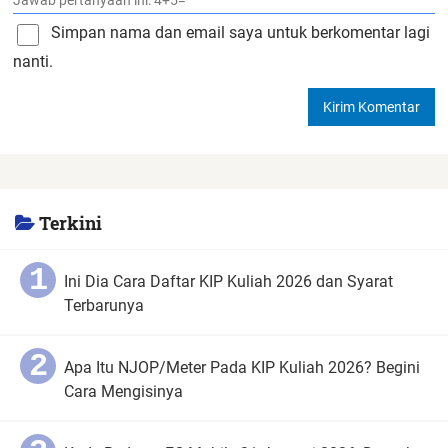
Simpan nama dan email saya untuk berkomentar lagi
nanti.
Terkini
Ini Dia Cara Daftar KIP Kuliah 2026 dan Syarat
Terbarunya
Apa Itu NJOP/Meter Pada KIP Kuliah 2026? Begini
Cara Mengisinya