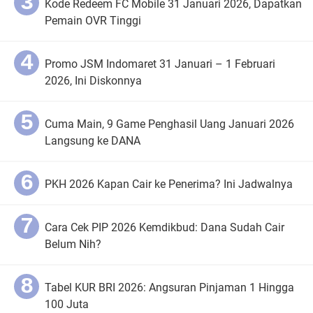
Kode Redeem FC Mobile 31 Januari 2026, Dapatkan
Pemain OVR Tinggi
Promo JSM Indomaret 31 Januari – 1 Februari
2026, Ini Diskonnya
Cuma Main, 9 Game Penghasil Uang Januari 2026
Langsung ke DANA
PKH 2026 Kapan Cair ke Penerima? Ini Jadwalnya
Cara Cek PIP 2026 Kemdikbud: Dana Sudah Cair
Belum Nih?
Tabel KUR BRI 2026: Angsuran Pinjaman 1 Hingga
100 Juta