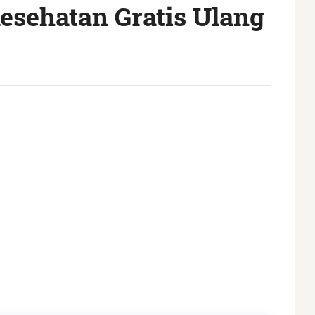
esehatan Gratis Ulang