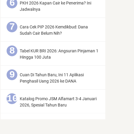
PKH 2026 Kapan Cair ke Penerima? Ini
Jadwalnya
Cara Cek PIP 2026 Kemdikbud: Dana
Sudah Cair Belum Nih?
Tabel KUR BRI 2026: Angsuran Pinjaman 1
Hingga 100 Juta
Cuan Di Tahun Baru, Ini 11 Aplikasi
Penghasil Uang 2026 ke DANA
Katalog Promo JSM Alfamart 3-4 Januari
2026, Spesial Tahun Baru