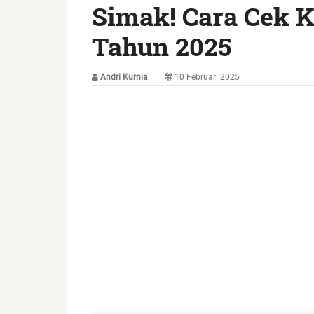
Simak! Cara Cek K
Tahun 2025
Andri Kurnia
10 Februari 2025