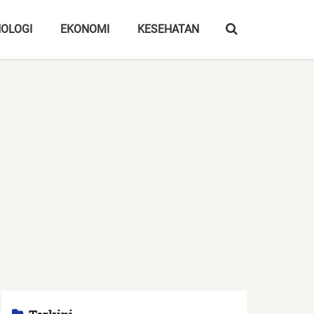
OLOGI
EKONOMI
KESEHATAN