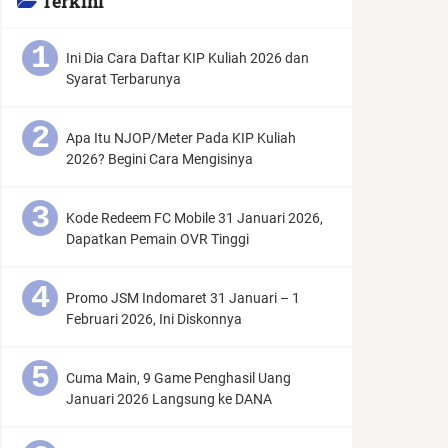
Terkini
Ini Dia Cara Daftar KIP Kuliah 2026 dan
Syarat Terbarunya
Apa Itu NJOP/Meter Pada KIP Kuliah
2026? Begini Cara Mengisinya
Kode Redeem FC Mobile 31 Januari 2026,
Dapatkan Pemain OVR Tinggi
Promo JSM Indomaret 31 Januari – 1
Februari 2026, Ini Diskonnya
Cuma Main, 9 Game Penghasil Uang
Januari 2026 Langsung ke DANA