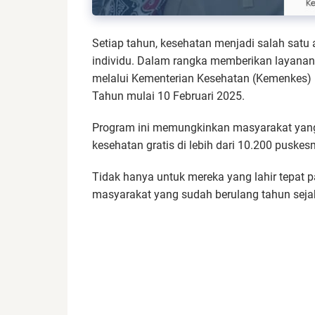
Setiap tahun, kesehatan menjadi salah satu 
individu. Dalam rangka memberikan layanan
melalui Kementerian Kesehatan (Kemenkes) 
Tahun mulai 10 Februari 2025.
Program ini memungkinkan masyarakat yan
kesehatan gratis di lebih dari 10.200 puskes
Tidak hanya untuk mereka yang lahir tepat pa
masyarakat yang sudah berulang tahun sejak