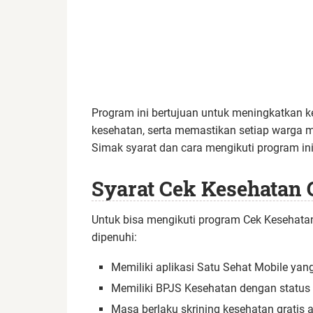
Program ini bertujuan untuk meningkatkan ke
kesehatan, serta memastikan setiap warga
Simak syarat dan cara mengikuti program i
Syarat Cek Kesehatan 
Untuk bisa mengikuti program Cek Kesehatan
dipenuhi:
Memiliki aplikasi Satu Sehat Mobile yang
Memiliki BPJS Kesehatan dengan status p
Masa berlaku skrining kesehatan gratis a