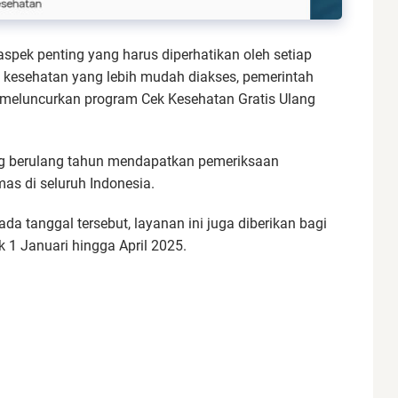
aspek penting yang harus diperhatikan oleh setiap
 kesehatan yang lebih mudah diakses, pemerintah
meluncurkan program Cek Kesehatan Gratis Ulang
g berulang tahun mendapatkan pemeriksaan
mas di seluruh Indonesia.
da tanggal tersebut, layanan ini juga diberikan bagi
 1 Januari hingga April 2025.