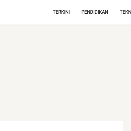
TERKINI
PENDIDIKAN
TEKN