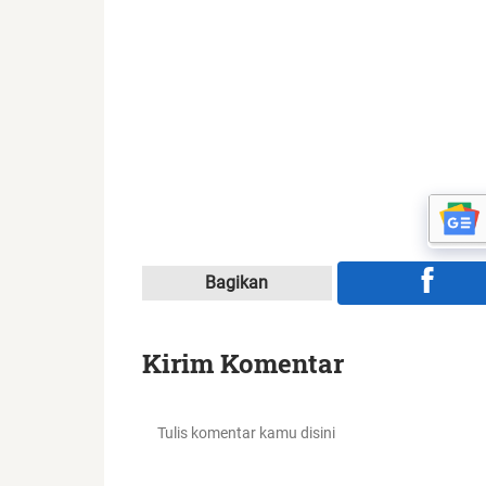
Bagikan
Kirim Komentar