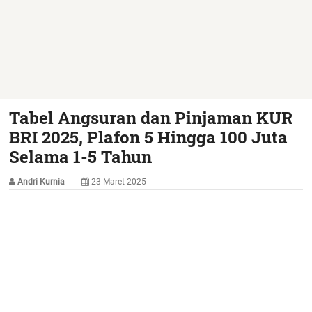
Tabel Angsuran dan Pinjaman KUR
BRI 2025, Plafon 5 Hingga 100 Juta
Selama 1-5 Tahun
Andri Kurnia
23 Maret 2025