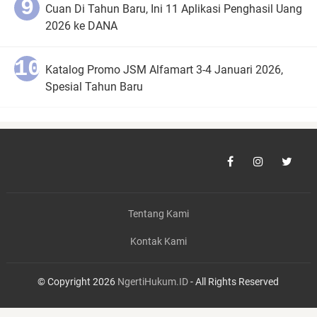
Cuan Di Tahun Baru, Ini 11 Aplikasi Penghasil Uang
2026 ke DANA
Katalog Promo JSM Alfamart 3-4 Januari 2026,
Spesial Tahun Baru
Tentang Kami
Kontak Kami
© Copyright 2026
NgertiHukum.ID
- All Rights Reserved