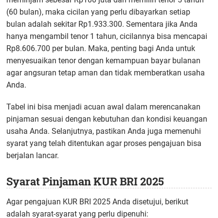
(60 bulan), maka cicilan yang perlu dibayarkan setiap
bulan adalah sekitar Rp1.933.300. Sementara jika Anda
hanya mengambil tenor 1 tahun, cicilannya bisa mencapai
Rp8.606.700 per bulan. Maka, penting bagi Anda untuk
menyesuaikan tenor dengan kemampuan bayar bulanan
agar angsuran tetap aman dan tidak memberatkan usaha
Anda.
Tabel ini bisa menjadi acuan awal dalam merencanakan
pinjaman sesuai dengan kebutuhan dan kondisi keuangan
usaha Anda. Selanjutnya, pastikan Anda juga memenuhi
syarat yang telah ditentukan agar proses pengajuan bisa
berjalan lancar.
Syarat Pinjaman KUR BRI 2025
Agar pengajuan KUR BRI 2025 Anda disetujui, berikut
adalah syarat-syarat yang perlu dipenuhi: