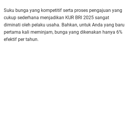
Suku bunga yang kompetitif serta proses pengajuan yang
cukup sederhana menjadikan KUR BRI 2025 sangat
diminati oleh pelaku usaha. Bahkan, untuk Anda yang baru
pertama kali meminjam, bunga yang dikenakan hanya 6%
efektif per tahun.