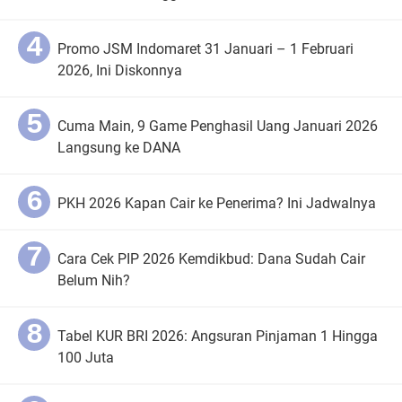
Promo JSM Indomaret 31 Januari – 1 Februari
2026, Ini Diskonnya
Cuma Main, 9 Game Penghasil Uang Januari 2026
Langsung ke DANA
PKH 2026 Kapan Cair ke Penerima? Ini Jadwalnya
Cara Cek PIP 2026 Kemdikbud: Dana Sudah Cair
Belum Nih?
Tabel KUR BRI 2026: Angsuran Pinjaman 1 Hingga
100 Juta