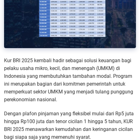
Kur BRI 2025 kembali hadir sebagai solusi keuangan bagi
pelaku usaha mikro, kecil, dan menengah (UMKM) di
Indonesia yang membutuhkan tambahan modal. Program
ini merupakan bagian dari komitmen pemerintah untuk
memperkuat sektor UMKM yang menjadi tulang punggung
perekonomian nasional.
Dengan plafon pinjaman yang fleksibel mulai dari Rp5 juta
hingga Rp100 juta dan tenor cicilan 1 hingga 5 tahun, KUR
BRI 2025 menawarkan kemudahan dan keringanan cicilan
bagi siapa saja yang memenuhi syarat.