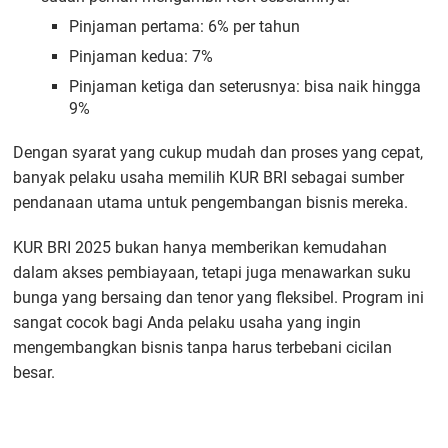
Pinjaman pertama: 6% per tahun
Pinjaman kedua: 7%
Pinjaman ketiga dan seterusnya: bisa naik hingga
9%
Dengan syarat yang cukup mudah dan proses yang cepat,
banyak pelaku usaha memilih KUR BRI sebagai sumber
pendanaan utama untuk pengembangan bisnis mereka.
KUR BRI 2025 bukan hanya memberikan kemudahan
dalam akses pembiayaan, tetapi juga menawarkan suku
bunga yang bersaing dan tenor yang fleksibel. Program ini
sangat cocok bagi Anda pelaku usaha yang ingin
mengembangkan bisnis tanpa harus terbebani cicilan
besar.