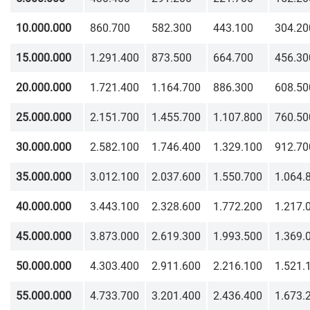
10.000.000
860.700
582.300
443.100
304.20
15.000.000
1.291.400
873.500
664.700
456.30
20.000.000
1.721.400
1.164.700
886.300
608.50
25.000.000
2.151.700
1.455.700
1.107.800
760.50
30.000.000
2.582.100
1.746.400
1.329.100
912.70
35.000.000
3.012.100
2.037.600
1.550.700
1.064.
40.000.000
3.443.100
2.328.600
1.772.200
1.217.
45.000.000
3.873.000
2.619.300
1.993.500
1.369.
50.000.000
4.303.400
2.911.600
2.216.100
1.521.
55.000.000
4.733.700
3.201.400
2.436.400
1.673.