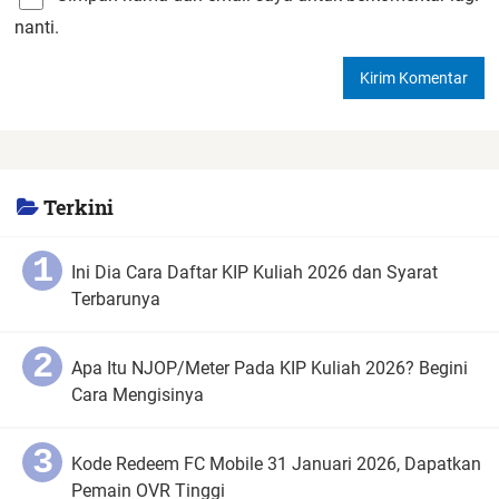
nanti.
Terkini
Ini Dia Cara Daftar KIP Kuliah 2026 dan Syarat
Terbarunya
Apa Itu NJOP/Meter Pada KIP Kuliah 2026? Begini
Cara Mengisinya
Kode Redeem FC Mobile 31 Januari 2026, Dapatkan
Pemain OVR Tinggi