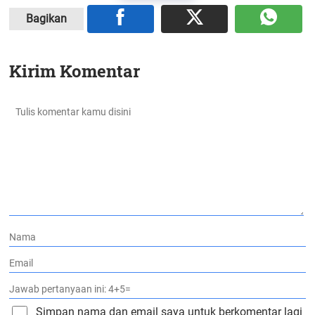
Bagikan
Kirim Komentar
Simpan nama dan email saya untuk berkomentar lagi