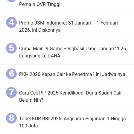
Pemain OVR Tinggi
Promo JSM Indomaret 31 Januari – 1 Februari
2026, Ini Diskonnya
Cuma Main, 9 Game Penghasil Uang Januari 2026
Langsung ke DANA
PKH 2026 Kapan Cair ke Penerima? Ini Jadwalnya
Cara Cek PIP 2026 Kemdikbud: Dana Sudah Cair
Belum Nih?
Tabel KUR BRI 2026: Angsuran Pinjaman 1 Hingga
100 Juta