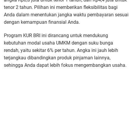
tenor 2 tahun. Pilihan ini memberikan fleksibilitas bagi
Anda dalam menentukan jangka waktu pembayaran sesuai
dengan kemampuan finansial Anda.
Program KUR BRI ini dirancang untuk mendukung
kebutuhan modal usaha UMKM dengan suku bunga
rendah, yaitu sekitar 6% per tahun. Angka ini jauh lebih
terjangkau dibandingkan produk pinjaman lainnya,
sehingga Anda dapat lebih fokus mengembangkan usaha.