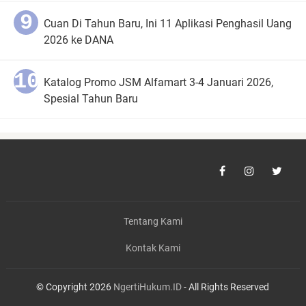
Cuan Di Tahun Baru, Ini 11 Aplikasi Penghasil Uang
2026 ke DANA
Katalog Promo JSM Alfamart 3-4 Januari 2026,
Spesial Tahun Baru
Tentang Kami
Kontak Kami
© Copyright 2026
NgertiHukum.ID
- All Rights Reserved