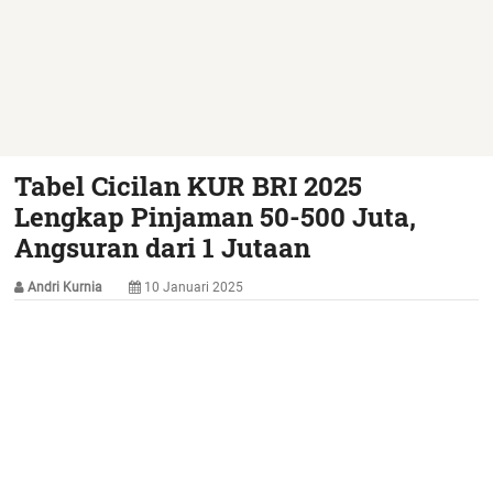
Tabel Cicilan KUR BRI 2025
Lengkap Pinjaman 50-500 Juta,
Angsuran dari 1 Jutaan
Andri Kurnia
10 Januari 2025