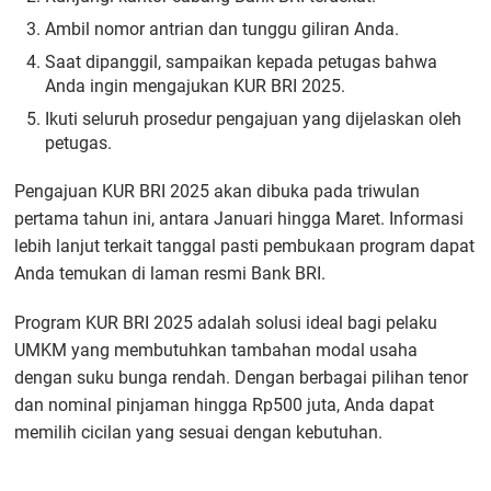
Ambil nomor antrian dan tunggu giliran Anda.
Saat dipanggil, sampaikan kepada petugas bahwa
Anda ingin mengajukan KUR BRI 2025.
Ikuti seluruh prosedur pengajuan yang dijelaskan oleh
petugas.
Pengajuan KUR BRI 2025 akan dibuka pada triwulan
pertama tahun ini, antara Januari hingga Maret. Informasi
lebih lanjut terkait tanggal pasti pembukaan program dapat
Anda temukan di laman resmi Bank BRI.
Program KUR BRI 2025 adalah solusi ideal bagi pelaku
UMKM yang membutuhkan tambahan modal usaha
dengan suku bunga rendah. Dengan berbagai pilihan tenor
dan nominal pinjaman hingga Rp500 juta, Anda dapat
memilih cicilan yang sesuai dengan kebutuhan.