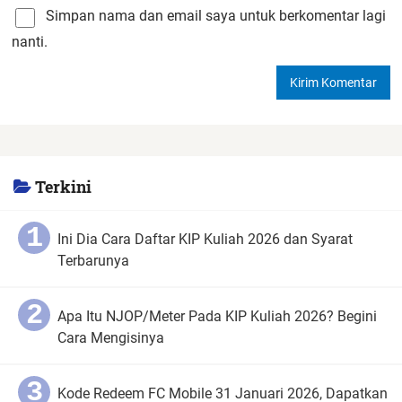
Simpan nama dan email saya untuk berkomentar lagi
nanti.
Terkini
Ini Dia Cara Daftar KIP Kuliah 2026 dan Syarat
Terbarunya
Apa Itu NJOP/Meter Pada KIP Kuliah 2026? Begini
Cara Mengisinya
Kode Redeem FC Mobile 31 Januari 2026, Dapatkan