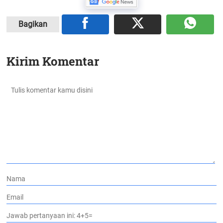
Bagikan
Kirim Komentar