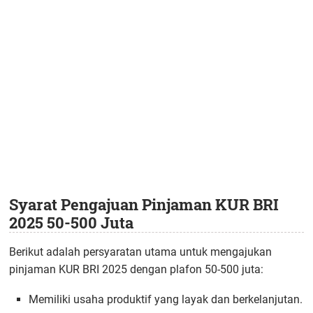
Syarat Pengajuan Pinjaman KUR BRI
2025 50-500 Juta
Berikut adalah persyaratan utama untuk mengajukan
pinjaman KUR BRI 2025 dengan plafon 50-500 juta:
Memiliki usaha produktif yang layak dan berkelanjutan.