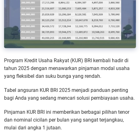
Program Kredit Usaha Rakyat (KUR) BRI kembali hadir di
tahun 2025 dengan menawarkan pinjaman modal usaha
yang fleksibel dan suku bunga yang rendah.
Tabel angsuran KUR BRI 2025 menjadi panduan penting
bagi Anda yang sedang mencari solusi pembiayaan usaha.
Pinjaman KUR BRI ini memberikan berbagai pilihan tenor
dan nominal cicilan per bulan yang sangat terjangkau,
mulai dari angka 1 jutaan.